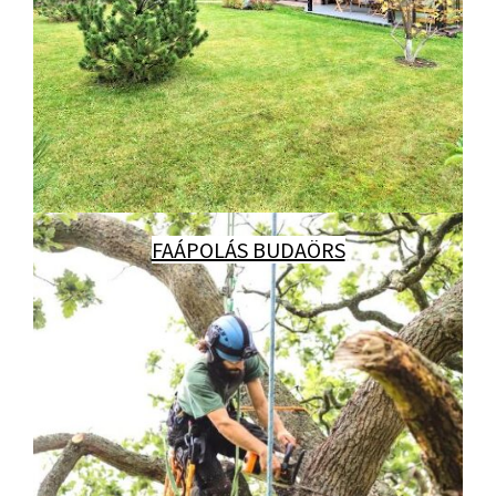
FAÁPOLÁS BUDAÖRS