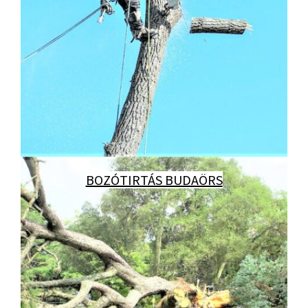
BOZÓTIRTÁS BUDAÖRS