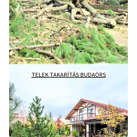
TELEK TAKARÍTÁS BUDAÖRS